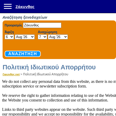
Toggle navigation
Ζάκυνθος
Αναζήτηση ξενοδοχείων
Πολιτική Ιδιωτικού Απορρήτου
>
Πολιτική Ιδιωτικού Απορρήτου
ζακυνθος.net