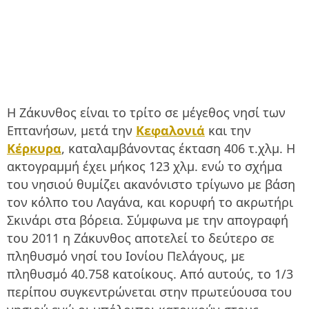
Η Ζάκυνθος είναι το τρίτο σε μέγεθος νησί των
Επτανήσων, μετά την
Κεφαλονιά
και την
Κέρκυρα
, καταλαμβάνοντας έκταση 406 τ.χλμ. Η
ακτογραμμή έχει μήκος 123 χλμ. ενώ το σχήμα
του νησιού θυμίζει ακανόνιστο τρίγωνο με βάση
τον κόλπο του Λαγάνα, και κορυφή το ακρωτήρι
Σκινάρι στα βόρεια. Σύμφωνα με την απογραφή
του 2011 η Ζάκυνθος αποτελεί το δεύτερο σε
πληθυσμό νησί του Ιονίου Πελάγους, με
πληθυσμό 40.758 κατοίκους. Από αυτούς, το 1/3
περίπου συγκεντρώνεται στην πρωτεύουσα του