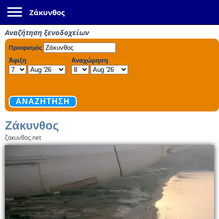
Toggle navigation
Ζάκυνθος
Αναζήτηση ξενοδοχείων
Ζάκυνθος
ζακυνθος.net