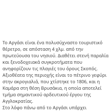
Το Αργάσι είναι ένα πολυσύχναστο τουριστικό
θέρετρο, σε απόσταση 4 χλμ. από την
πρωτεύουσα του νησιού. Διαθέτει στενή παραλία
και ξενοδοχειακά συγκροτήματα που
ανηφορίζουν τις πλαγιές του όρους Σκοπός.
Αξιοθέατα της περιοχής είναι το πέτρινο γεφύρι
στην ακρογιαλιά, που χτίστηκε το 1806, και η
Καμάρα στη θέση Βρυσάκια, η οποία αποτελεί
τμήμα σημαντικού αρδευτικού έργου της
Αγγλοκρατίας.
Στο λόφο πάνω από το Αργάσι υπάρχει